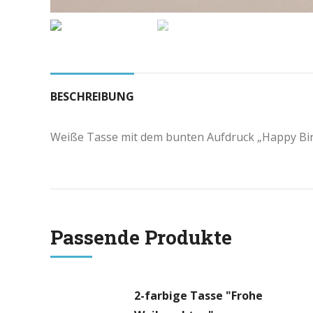
BESCHREIBUNG
Weiße Tasse mit dem bunten Aufdruck „Happy Birt
Passende Produkte
2-farbige Tasse "Frohe