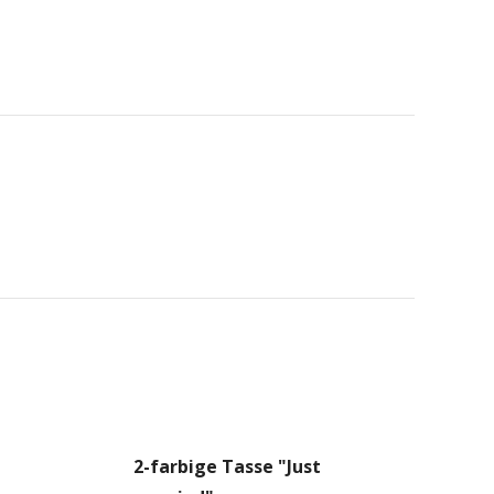
2-farbige Tasse "Just