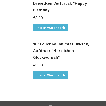
Dreiecken, Aufdruck "Happy
Birthday"
€
8,00
In den Warenkorb
18" Folienballon mit Punkten,
Aufdruck "Herzlichen
Glückwunsch"
€
8,00
In den Warenkorb