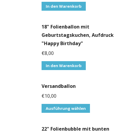
In den Warenkorb
18" Folienballon mit
Geburtstagskuchen, Aufdruck
"Happy Birthday"
€
8,00
In den Warenkorb
Versandballon
€
10,00
Ausführung wählen
22" Folienbubble mit bunten