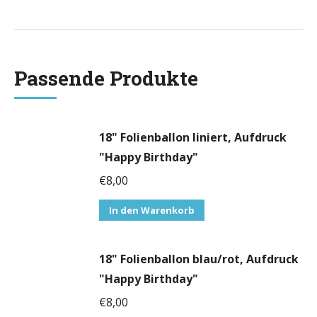
Passende Produkte
18" Folienballon liniert, Aufdruck
"Happy Birthday"
€
8,00
In den Warenkorb
18" Folienballon blau/rot, Aufdruck
"Happy Birthday"
€
8,00